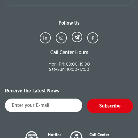
Follow Us
Call Center Hours
Mon–Fri: 09:00–19:00
Sat–Sun: 10:00–17:00
Receive the Latest News
Subscribe
Hotline
Call Center
99878
78