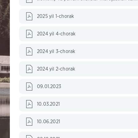
2025 yil 1-chorak
2024 yil 4-chorak
2024 yil 3-chorak
2024 yil 2-chorak
09.01.2023
10.03.2021
10.06.2021