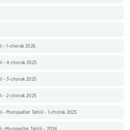
li - 1-chorak 2026
ili - 4-chorak 2025
li - 3-chorak 2025
li - 2-chorak 2025
i - Murojaatlar Tahlili - 1-chorak 2025
i -Murojaatlar Tahlili - 2024