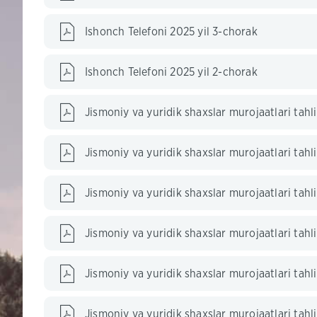
Ishonch Telefoni 2025 yil 3-chorak
Ishonch Telefoni 2025 yil 2-chorak
Jismoniy va yuridik shaxslar murojaatlari tahli
Jismoniy va yuridik shaxslar murojaatlari tahl
Jismoniy va yuridik shaxslar murojaatlari tahli
Jismoniy va yuridik shaxslar murojaatlari tahli
Jismoniy va yuridik shaxslar murojaatlari tahlil
Jismoniy va yuridik shaxslar murojaatlari tahlil