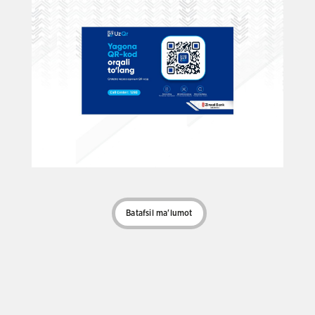
Batafsil ma'lumot