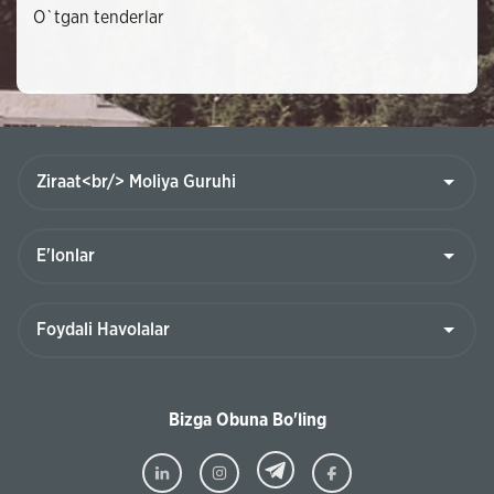
O`tgan tenderlar
Bizga Obuna Bo'ling