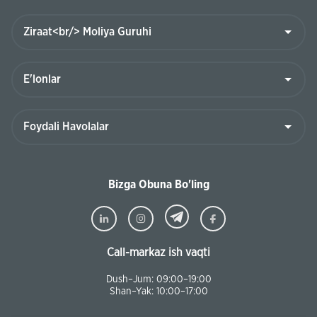
Bizga Obuna Bo'ling
Call-markaz ish vaqti
Dush–Jum: 09:00–19:00
Shan–Yak: 10:00–17:00