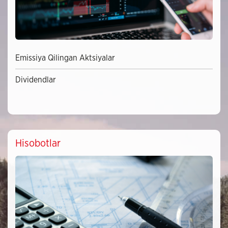
Emissiya Qilingan Aktsiyalar
Dividendlar
Hisobotlar