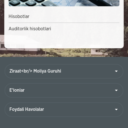
Hisobotlar
Auditorlik hisobotlari