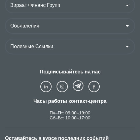
Подписывайтесь на нас
Часы работы контакт-центра
Пн–Пт: 09:00–19:00
Сб–Вс: 10:00–17:00
Оставайтесь в курсе последних событий