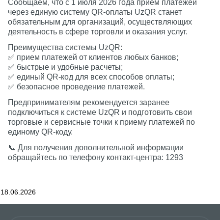
Сообщаем, что с 1 июля 2026 года прием платежей
через единую систему QR-оплаты UzQR станет
обязательным для организаций, осуществляющих
деятельность в сфере торговли и оказания услуг.
Преимущества системы UzQR:
✅ прием платежей от клиентов любых банков;
✅ быстрые и удобные расчеты;
✅ единый QR-код для всех способов оплаты;
✅ безопасное проведение платежей.
Предпринимателям рекомендуется заранее
подключиться к системе UzQR и подготовить свои
торговые и сервисные точки к приему платежей по
единому QR-коду.
📞 Для получения дополнительной информации
обращайтесь по телефону контакт-центра: 1293
18.06.2026