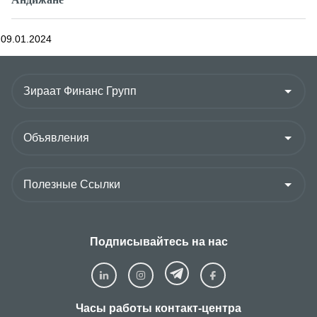
Андижане
09.01.2024
Подписывайтесь на нас
Часы работы контакт-центра