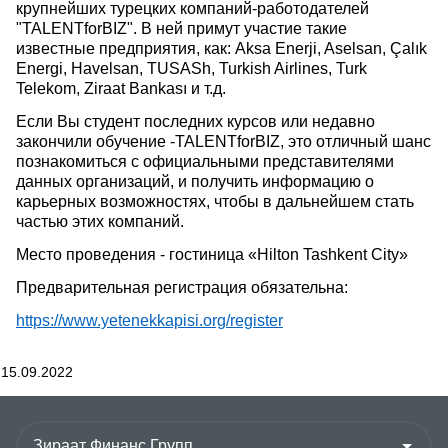
крупнейших турецких компаний-работодателей
"TALENTforBIZ". В ней примут участие такие
известные предприятия, как: Aksa Enerji, Aselsan, Çalık
Energi, Havelsan, TUSASh, Turkish Airlines, Turk
Telekom, Ziraat Bankası и т.д.
Если Вы студент последних курсов или недавно
закончили обучение -TALENTforBIZ, это отличный шанс
познакомиться с официальными представителями
данных организаций, и получить информацию о
карьерных возможностях, чтобы в дальнейшем стать
частью этих компаний.
Место проведения - гостиница «Hilton Tashkent City»
Предварительная регистрация обязательна:
https://www.yetenekkapisi.org/register
15.09.2022