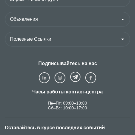
Подписывайтесь на нас
Часы работы контакт-центра
Пн–Пт: 09:00–19:00
Сб–Вс: 10:00–17:00
Оставайтесь в курсе последних событий