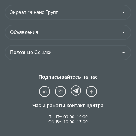
Подписывайтесь на нас
Часы работы контакт-центра
Пн–Пт: 09:00–19:00
Сб–Вс: 10:00–17:00