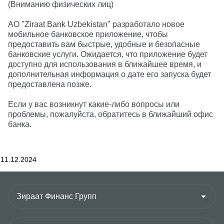
(Вниманию физических лиц)
АО "Ziraat Bank Uzbekistan" разработало новое
мобильное банковское приложение, чтобы
предоставить вам быстрые, удобные и безопасные
банковские услуги. Ожидается, что приложение будет
доступно для использования в ближайшее время, и
дополнительная информация о дате его запуска будет
предоставлена позже.
Если у вас возникнут какие-либо вопросы или
проблемы, пожалуйста, обратитесь в ближайший офис
банка.
11.12.2024