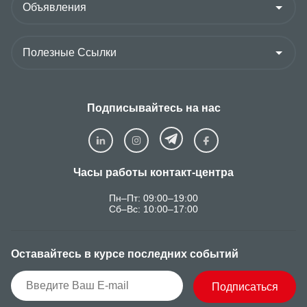
Подписывайтесь на нас
Часы работы контакт-центра
Пн–Пт: 09:00–19:00
Сб–Вс: 10:00–17:00
Оставайтесь в курсе последних событий
Подписаться