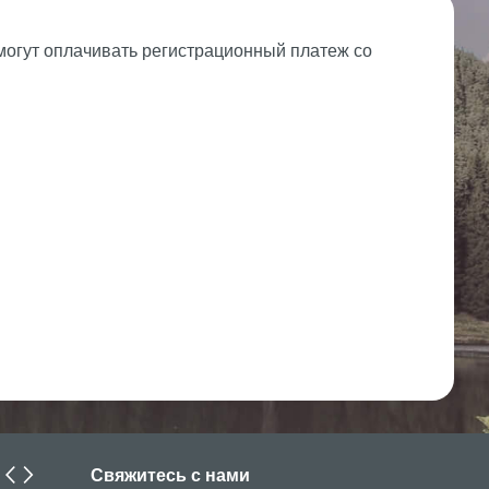
 могут оплачивать регистрационный платеж со
Свяжитесь с нами