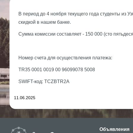
В период до 4 ноября текущего года студенты из 
скидкой в нашем банке.
Сумма комиссии составляет - 150 000 (сто пятьдеся
Номер счета для осуществления платежа:
TR35 0001 0019 00 96099078 5008
SWIFT-код: TCZBTR2A
11.06.2025
Объявления