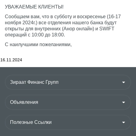
УВАЖАЕМЫЕ КЛИЕНТЫ!
Сообщаем вам, что в субботу и воскресенье (16-17
ноября 2024г.) все отделения нашего банка будут
открыты для внутренних (Анор онлайн) и SWIFT
операций с 10:00 до 18:00.
С наилучшими пожеланиями,
16.11.2024