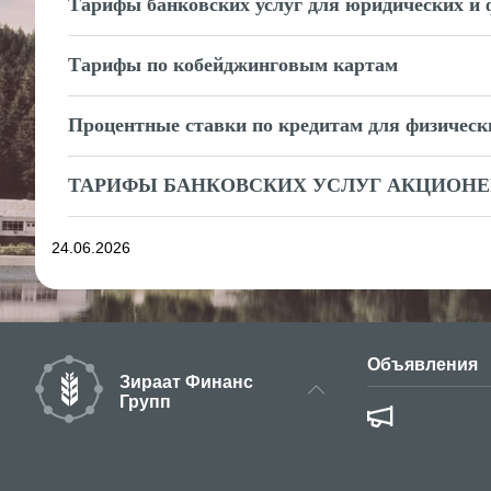
Тарифы банковских услуг для юридических и 
Тарифы по кобейджинговым картам
Процентные ставки по кредитам для физическ
ТАРИФЫ БАНКОВСКИХ УСЛУГ АКЦИОНЕРН
24.06.2026
Объявления
Зираат Финанс
Групп
Институт
языку.