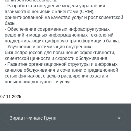
- Разработка и внедрение модели управления
взаимоотношениями с клиентами (CRM),
ориентированной на качество услуг и рост клиентской
базы.
- Обеспечение современных инфраструктурных
решений и мощных информационных технологий,
поддерживающих цифровую трансформацию банка.
- Улучшение и оптимизация внутренних
бизнеспроцессов для повышения эффективности,
клиентской ценности и скорости обслуживания.
- Развитие организационной структуры и цифровых
каналов обслуживания в сочетании с традиционной
сетью филиалов, с целью расширения охвата и
повышения доступности услуг.
07.11.2025