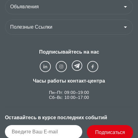
Подписывайтесь на нас
Часы работы контакт-центра
Пн–Пт: 09:00–19:00
Сб–Вс: 10:00–17:00
Оставайтесь в курсе последних событий
Подписаться