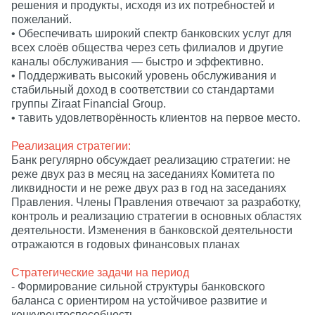
решения и продукты, исходя из их потребностей и
пожеланий.
• Обеспечивать широкий спектр банковских услуг для
всех слоёв общества через сеть филиалов и другие
каналы обслуживания — быстро и эффективно.
• Поддерживать высокий уровень обслуживания и
стабильный доход в соответствии со стандартами
группы Ziraat Financial Group.
• тавить удовлетворённость клиентов на первое место.
Реализация стратегии:
Банк регулярно обсуждает реализацию стратегии: не
реже двух раз в месяц на заседаниях Комитета по
ликвидности и не реже двух раз в год на заседаниях
Правления. Члены Правления отвечают за разработку,
контроль и реализацию стратегии в основных областях
деятельности. Изменения в банковской деятельности
отражаются в годовых финансовых планах
Стратегические задачи на период
- Формирование сильной структуры банковского
баланса с ориентиром на устойчивое развитие и
конкурентоспособность.