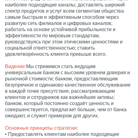
наиболее подходящие каналы; доставлять широкий
спектр продуктов и услуг всем сегментам общества
самым быстрым и эффективным способом через
развитую сеть филиалов и цифровых каналов;
работать на основе устойчивой прибыльности и
эффективности по мировым стандартам,
руководствуясь при этом этическими ценностями и
социальной ответственностью; ставить
удовлетворённость клиента превыше всего.
Видение
:
Мы стремимся стать ведущим
универсальным банком с высоким уровнем доверия и
рыночной стоимости; банком, предоставляющим
безупречное и одинаково качественное обслуживание
в каждой точке присутствия, рассматривающим
клиентов и сотрудников как важнейшие активы;
банком, который постоянно создаёт ценность и
совершенствуется, предлагает больше, чем от банка
ожидают, и служит примером для других.
Основные принципы стратегии:
• Предоставлять клиентам наиболее подходящие