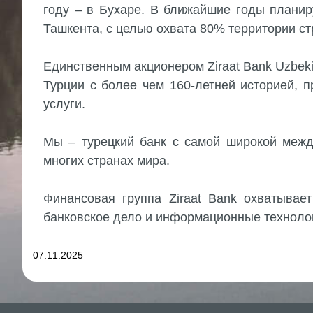
году – в Бухаре. В ближайшие годы планир
Ташкента, с целью охвата 80% территории ст
Единственным акционером Ziraat Bank Uzbeki
Турции с более чем 160-летней историей, 
услуги.
Мы – турецкий банк с самой широкой межд
многих странах мира.
Финансовая группа Ziraat Bank охватывает
банковское дело и информационные техноло
07.11.2025