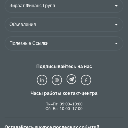
Подписывайтесь на нас
Часы работы контакт-центра
Пн–Пт: 09:00–19:00
Сб–Вс: 10:00–17:00
Оставайтесь в курсе последних событий