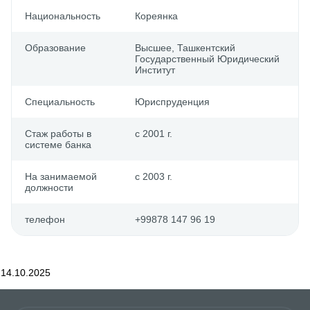
Национальность
Кореянка
Образование
Выcшее, Ташкентский
Государственный Юридический
Институт
Специальность
Юриспруденция
Стаж работы в
с 2001 г.
системе банка
На занимаемой
с 2003 г.
должности
телефон
+99878 147 96 19
14.10.2025