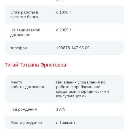
Стаж работы в
с 1998 г.
системе банка
На занимаемой
с 2005 г.
должности
телефон
+99878 147 96 09
Тигай Татьяна Эрнстовна
Место
Начальник управления по
работы,должность
работе с проблемными
кредитами и юридическими
консультациями
Год рождения
1979
Место рождения
г. Ташкент