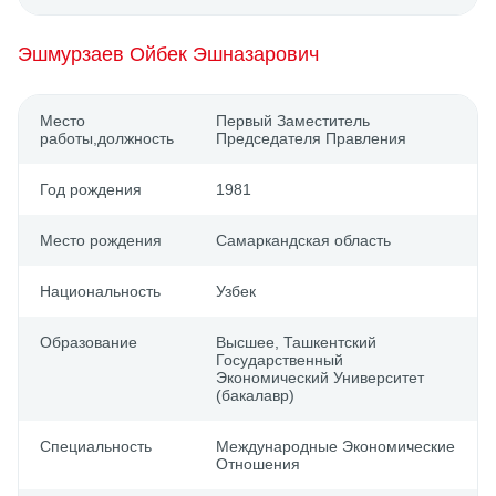
Эшмурзаев Ойбек Эшназарович
Место
Первый Заместитель
работы,должность
Председателя Правления
Год рождения
1981
Место рождения
Самаркандская область
Национальность
Узбек
Образование
Выcшее, Ташкентский
Государственный
Экономический Университет
(бакалавр)
Специальность
Международные Экономические
Отношения