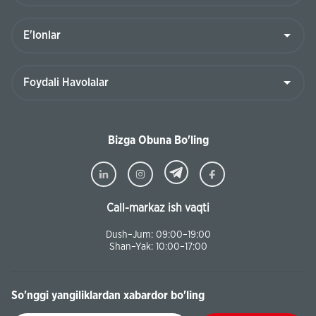
Bizga Obuna Bo'ling
Call-markaz ish vaqti
Dush–Jum: 09:00–19:00
Shan–Yak: 10:00–17:00
So'nggi yangiliklardan xabardor bo'ling