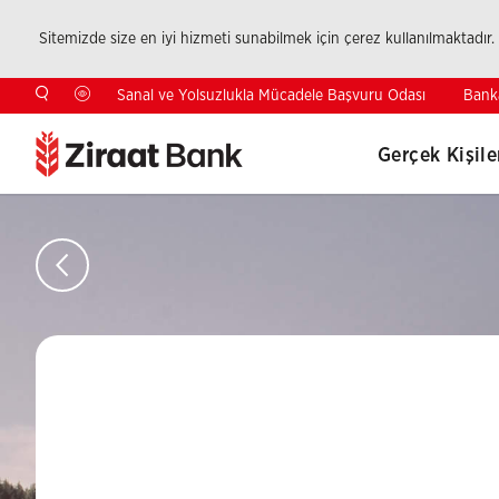
Sitemizde size en iyi hizmeti sunabilmek için çerez kullanılmaktadır.
Bank
Sanal ve Yolsuzlukla Mücadele Başvuru Odası
Gerçek Kişile