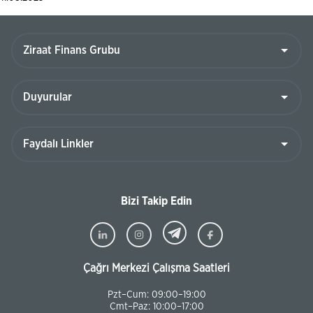
Bizi Takip Edin
Çağrı Merkezi Çalışma Saatleri
Pzt–Cum: 09:00–19:00
Cmt–Paz: 10:00–17:00