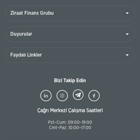
Bizi Takip Edin
Çağrı Merkezi Çalışma Saatleri
Pzt–Cum: 09:00–19:00
Cmt–Paz: 10:00–17:00