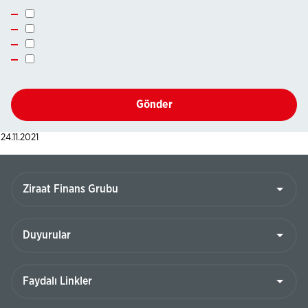
Gönder
24.11.2021