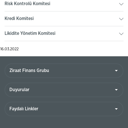
Risk Kontrolü Komitesi
Kredi Komitesi
Likidite Yönetim Komitesi
16.03.2022