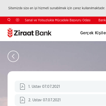
Sitemizde size en iyi hizmeti sunabilmek için çerez kullanılmaktadır.
Bank
Sanal ve Yolsuzlukla Mücadele Başvuru Odası
Gerçek Kişile
1. Ustav 07.07.2021
2. Ustav 07.07.2021