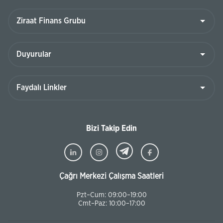
Bizi Takip Edin
Çağrı Merkezi Çalışma Saatleri
Pzt–Cum: 09:00–19:00
Cmt–Paz: 10:00–17:00