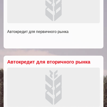
Автокредит для первичного рынка
Автокредит для вторичного рынка