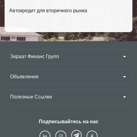
Автокредит для вторичного рынка
Подписывайтесь на нас