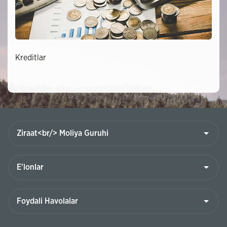
Kreditlar