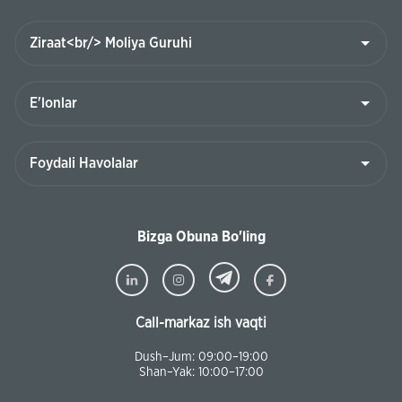
Bizga Obuna Bo'ling
Call-markaz ish vaqti
Dush–Jum: 09:00–19:00
Shan–Yak: 10:00–17:00