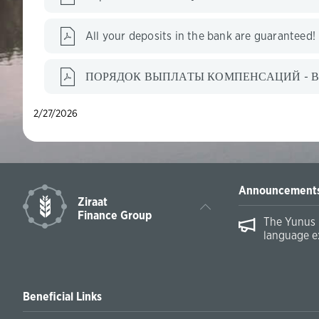
All your deposits in the bank are guaranteed!
ПОРЯДОК ВЫПЛАТЫ КОМПЕНСАЦИЙ - В
2/27/2026
Announcement
Ziraat
Finance Group
The Yunus 
language e
Beneficial Links