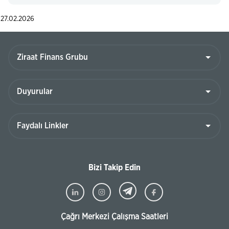
27.02.2026
Bizi Takip Edin
Çağrı Merkezi Çalışma Saatleri