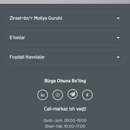
Bizga Obuna Bo'ling
Call-markaz ish vaqti
Dush–Jum: 09:00–19:00
Shan–Yak: 10:00–17:00