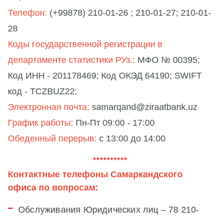
Телефон:
(+99878) 210-01-26 ; 210-01-27; 210-01-
28
Коды государственной регистрации в
департаменте статистики РУз.:
МФО № 00395;
Код ИНН - 201178469; Код ОКЭД 64190; SWIFT
код - TCZBUZ22;
Электронная почта:
samarqand@ziraatbank.uz
График работы:
Пн-Пт 09:00 - 17:00
Обеденный перерыв:
с 13:00 до 14:00
**********
Контактные телефоны Cамаркандского
офиса по вопросам:
Обслуживания Юридических лиц – 78 210-