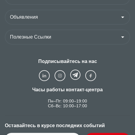
Подписывайтесь на нас
Часы работы контакт-центра
Пн–Пт: 09:00–19:00
Сб–Вс: 10:00–17:00
Оставайтесь в курсе последних событий