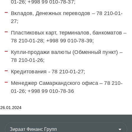
01-26; +998 99 010-78-37;
Вкладов, Денежных переводов – 78 210-01-
27;
Пластиковых карт, терминалов, банкоматов –
78 210-01-28; +998 99 010-78-39;
Купли-продажи валюты (Обменный пункт) –
78 210-01-26;
Кредитования - 78 210-01-27;
Менеджер Cамаркандского офиса – 78 210-
01-26; +998 99 010-78-36
26.01.2024