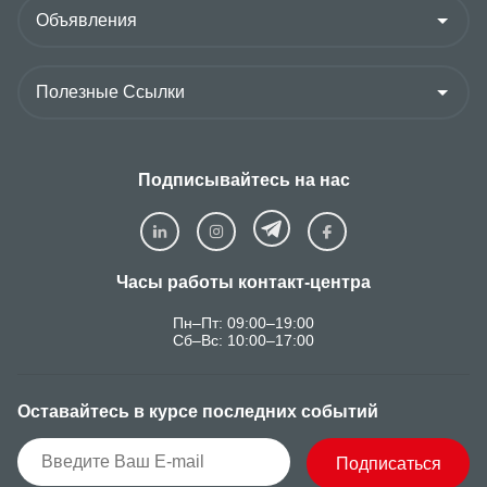
Подписывайтесь на нас
Часы работы контакт-центра
Пн–Пт: 09:00–19:00
Сб–Вс: 10:00–17:00
Оставайтесь в курсе последних событий
Подписаться