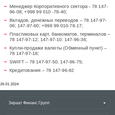
Менеджер Корпоративного сектора - 78 147-
96-08; +998 99 010 -78-40;
Вкладов, денежных переводов – 78 147-97-
06; 147-97-60; +998 99 010-78-17;
Пластиковых карт, банкоматов, терминалов –
78 147-97-12; 147-97-10; 147-96-36;
Купли-продажи валюты (Обменный пункт) –
78 147-97-18;
SWIFT – 78 147-97-50; 147-96-75;
Кредитования – 78 147-96-82
26.01.2024