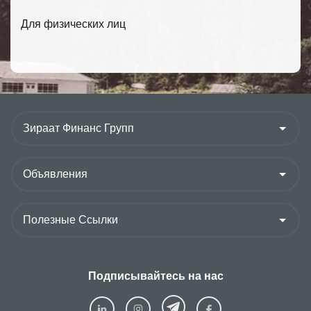
Для физических лиц
Подписывайтесь на нас