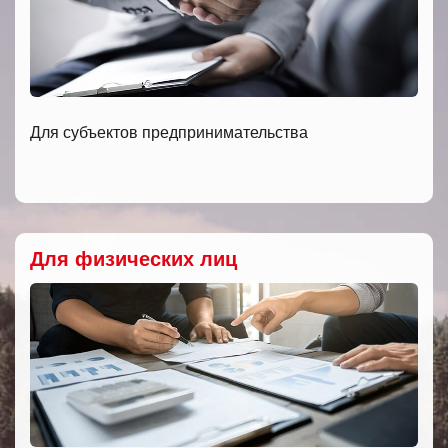
Для субъектов предпринимательства
Для физических лиц