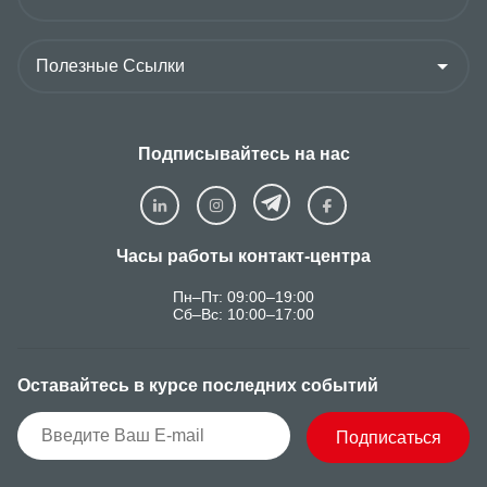
Подписывайтесь на нас
Часы работы контакт-центра
Пн–Пт: 09:00–19:00
Сб–Вс: 10:00–17:00
Оставайтесь в курсе последних событий
Подписаться