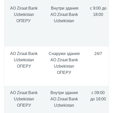
АО Ziraat Bank
Внутри здания
c 9:00 до
Uzbekistan
АО Ziraat Bank
18:00
ОПЕРУ
Uzbekistan
AO Ziraat Bank
Снаружи здания
24/7
Uzbekistan
AO Ziraat Bank
ОПЕРУ
Uzbekistan
ОПЕРУ
AO Ziraat Bank
Внутри здания
с 09:00
Uzbekistan
АО Ziraat Bank
до 18:00
ОПЕРУ
Uzbekistan