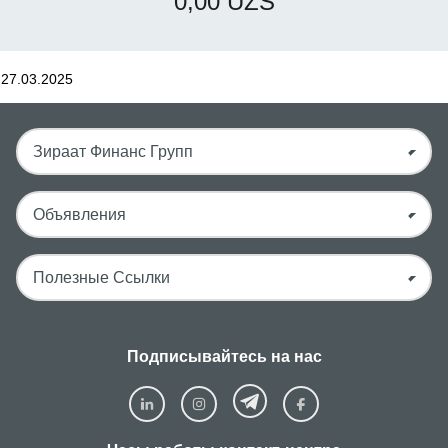
0,00 UZS
27.03.2025
Зираат Финанс Групп
Объявления
Полезные Ссылки
Подписывайтесь на нас