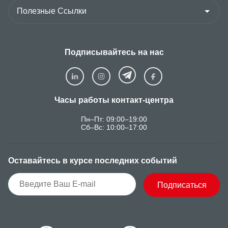
Подписывайтесь на нас
Часы работы контакт-центра
Пн–Пт: 09:00–19:00
Сб–Вс: 10:00–17:00
Оставайтесь в курсе последних событий
Подписаться