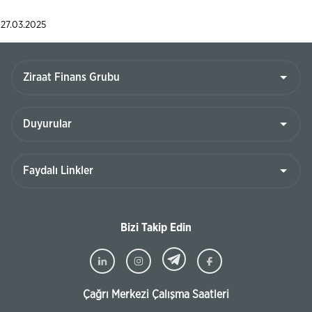
27.03.2025
Bizi Takip Edin
Çağrı Merkezi Çalışma Saatleri