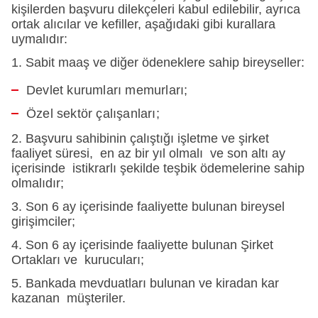
kişilerden başvuru dilekçeleri kabul edilebilir, ayrıca
ortak alıcılar ve kefiller, aşağıdaki gibi kurallara
uymalıdır:
1. Sabit maaş ve diğer ödeneklere sahip bireyseller:
Devlet kurumları memurları;
Özel sektör çalışanları;
2. Başvuru sahibinin çalıştığı işletme ve şirket
faaliyet süresi, en az bir yıl olmalı ve son altı ay
içerisinde istikrarlı şekilde teşbik ödemelerine sahip
olmalıdır;
3. Son 6 ay içerisinde faaliyette bulunan bireysel
girişimciler;
4. Son 6 ay içerisinde faaliyette bulunan Şirket
Ortakları ve kurucuları;
5. Bankada mevduatları bulunan ve kiradan kar
kazanan müşteriler.