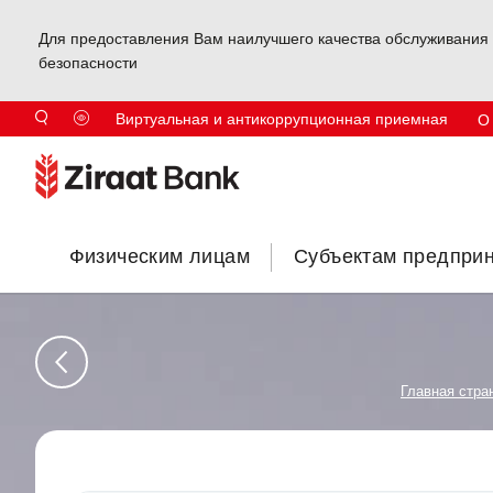
Для предоставления Вам наилучшего качества обслуживания 
безопасности
Виртуальная и антикоррупционная приемная
О
Физическим лицам
Субъектам предпри
Главная стра