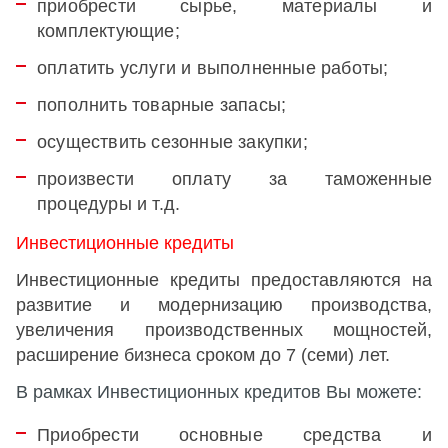
приобрести сырье, материалы и
комплектующие;
оплатить услуги и выполненные работы;
пополнить товарные запасы;
осуществить сезонные закупки;
произвести оплату за таможенные
процедуры и т.д.
Инвестиционные кредиты
Инвестиционные кредиты предоставляются на
развитие и модернизацию производства,
увеличения производственных мощностей,
расширение бизнеса сроком до 7 (семи) лет.
В рамках Инвестиционных кредитов Вы можете:
Приобрести основные средства и