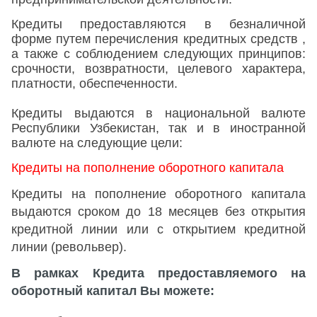
Кредиты предоставляются в безналичной
форме путем перечисления кредитных средств ,
а также с соблюдением следующих принципов:
срочности, возвратности, целевого характера,
платности, обеспеченности.
Кредиты выдаются в национальной валюте
Республики Узбекистан, так и в иностранной
валюте на следующие цели:
Кредиты на пополнение оборотного капитала
Кредиты на пополнение оборотного капитала
выдаются сроком до 18 месяцев без открытия
кредитной линии или с открытием кредитной
линии (револьвер).
В рамках Кредита предоставляемого на
оборотный капитал Вы можете: