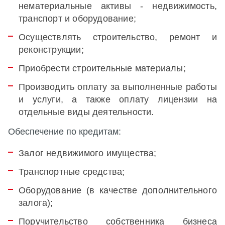
нематериальные активы - недвижимость,
транспорт и оборудование;
Осуществлять строительство, ремонт и
реконструкции;
Приобрести строительные материалы;
Производить оплату за выполненные работы
и услуги, а также оплату лицензии на
отдельные виды деятельности.
Обеспечение
по
кредитам
:
Залог недвижимого имущества;
Транспортные средства;
Оборудование (в качестве дополнительного
залога);
Поручительство собственника бизнеса