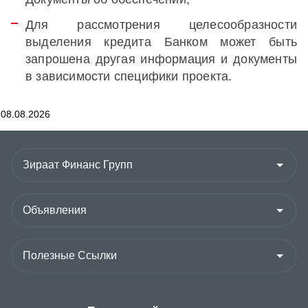
Для рассмотрения целесообразности
выделения кредита Банком может быть
запрошена другая информация и документы
в зависимости специфики проекта.
08.08.2026