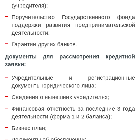
(учредителя);
Поручительство Государственного фонда
поддержки развития предпринимательской
деятельности;
Гарантии других банков.
Документы
для
рассмотрения
кредитной
заявки
:
Учредительные и регистрационные
документы юридического лица;
Сведения о нынешних учредителях;
Финансовая отчетность за последние 3 года
деятельности (форма 1 и 2 баланса);
Бизнес план;
Документы об обеспечении;