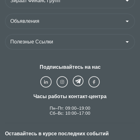
Подписывайтесь на нас
Часы работы контакт-центра
Пн–Пт: 09:00–19:00
Сб–Вс: 10:00–17:00
Оставайтесь в курсе последних событий