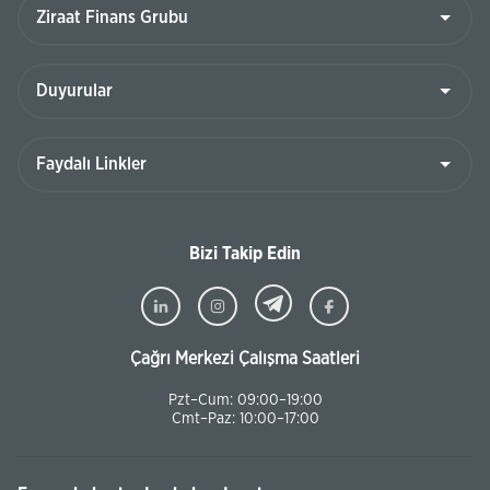
Bizi Takip Edin
Çağrı Merkezi Çalışma Saatleri
Pzt–Cum: 09:00–19:00
Cmt–Paz: 10:00–17:00