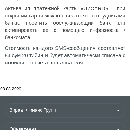
Активация платежной карты
«UZCARD» -
при
открытии карты можно связаться с сотрудниками
банка, посетить обслуживающий банк или
активировать ее с помощью инфокиоска /
банкомата.
Стоимость каждого SMS-сообщения составляет
84 сум 20 тийин и будет автоматически списана с
мобильного счета пользователя.
08.08.2026