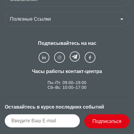
Подписывайтесь на нас
Часы работы контакт-центра
Пн–Пт: 09:00–19:00
Сб–Вс: 10:00–17:00
Оставайтесь в курсе последних событий
Подписаться