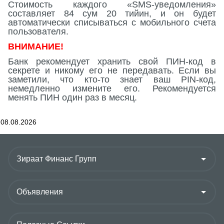
Стоимость каждого
«SMS-
уведомления
»
составляет 84 сум 20 тийин, и он будет
автоматически списываться с мобильного счета
пользователя.
ВНИМАНИЕ!
Банк рекомендует хранить свой ПИН-код в
секрете и никому его не передавать. Если вы
заметили, что кто-то знает ваш PIN-код,
немедленно измените его. Рекомендуется
менять ПИН один раз в месяц.
08.08.2026