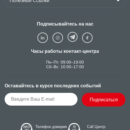
Подписывайтесь на нас
Часы работы контакт-центра
Пн–Пт: 09:00–19:00
Сб–Вс: 10:00–17:00
Оставайтесь в курсе последних событий
Подписаться
Телефон доверия
Call Центр
99878
78
150
147