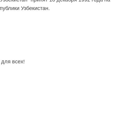
публики Узбекистан.
 для всех!