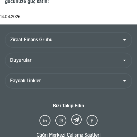
gücünüze güç katın!
14.04.2026
Bizi Takip Edin
Çağrı Merkezi Çalışma Saatleri