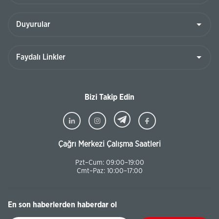
Bizi Takip Edin
Çağrı Merkezi Çalışma Saatleri
Pzt–Cum: 09:00–19:00
Cmt–Paz: 10:00–17:00
En son haberlerden haberdar ol