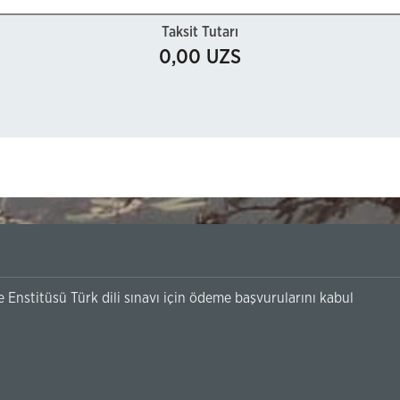
Taksit Tutarı
0,00 UZS
Enstitüsü Türk dili sınavı için ödeme başvurularını kabul
.