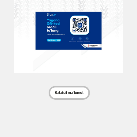
Batafsil ma'lumot