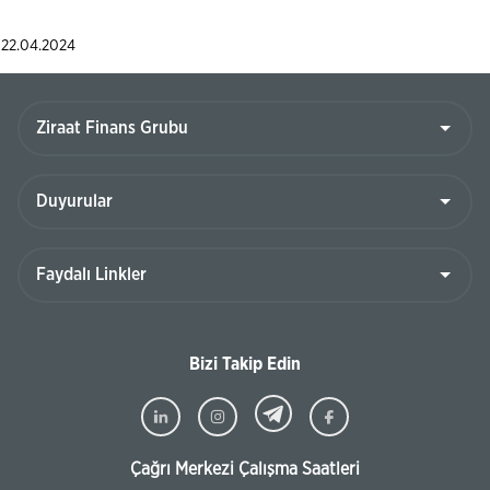
22.04.2024
Bizi Takip Edin
Çağrı Merkezi Çalışma Saatleri